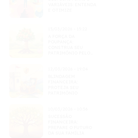
VARIÁVEIS: ENTENDA
E OTIMIZE
15/03/2026 - 15:22
A FORÇA DA
POUPANÇA:
CONSTRUA SEU
PATRIMÔNIO PELO
HÁBITO
12/03/2026 - 19:04
BLINDAGEM
FINANCEIRA:
PROTEJA SEU
PATRIMÔNIO
10/03/2026 - 10:56
SUCESSÃO
FINANCEIRA:
PREPARE O FUTURO
DA SUA FAMÍLIA