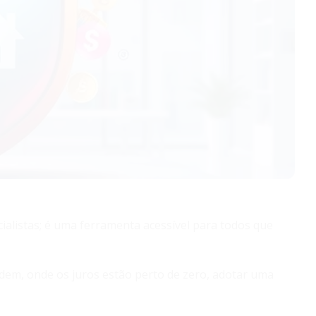
cialistas; é uma ferramenta acessível para todos que
dem, onde os juros estão perto de zero, adotar uma