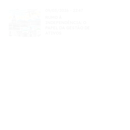
09/03/2026 - 22:47
RUMO À
INDEPENDÊNCIA: O
PAPEL DA GESTÃO DE
ATIVOS