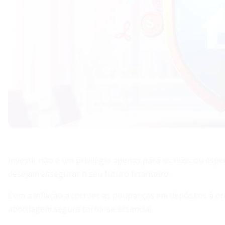
Investir não é um privilégio apenas para os ricos ou espe
desejam assegurar o seu futuro financeiro.
Com a inflação a corroer as poupanças em depósitos à or
abordagem segura torna-se essencial.